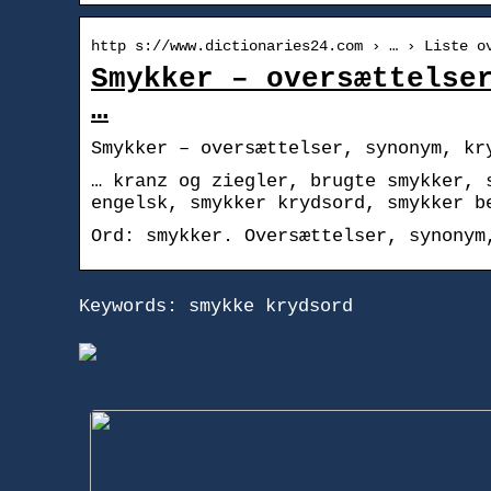
http s://www.dictionaries24.com › … › Liste o
Smykker – oversættelse
…
Smykker – oversættelser, synonym, kr
… kranz og ziegler, brugte smykker, 
engelsk, smykker krydsord, smykker b
Ord: smykker. Oversættelser, synonym
Keywords: smykke krydsord