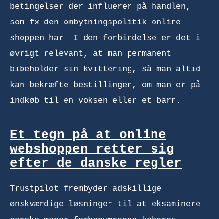
betingelser der influerer på handlen,
som fx den ombytningspolitik online
shoppen har. I den forbindelse er det i
øvrigt relevant, at man permanent
bibeholder sin kvittering, så man altid
kan bekræfte bestillingen, om man er på
indkøb til en voksen eller et barn.
Et tegn på at online
webshoppen retter sig
efter de danske regler
Trustpilot frembyder adskillige
ønskværdige løsninger til at eksaminere