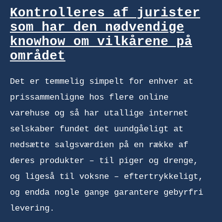
Kontrolleres af jurister
som har den nødvendige
knowhow om vilkårene på
området
Det er temmelig simpelt for enhver at
prissammenligne hos flere online
varehuse og så har utallige internet
selskaber fundet det uundgåeligt at
nedsætte salgsværdien på en række af
deres produkter – til piger og drenge,
og ligeså til voksne – eftertrykkeligt,
og endda nogle gange garantere gebyrfri
levering.