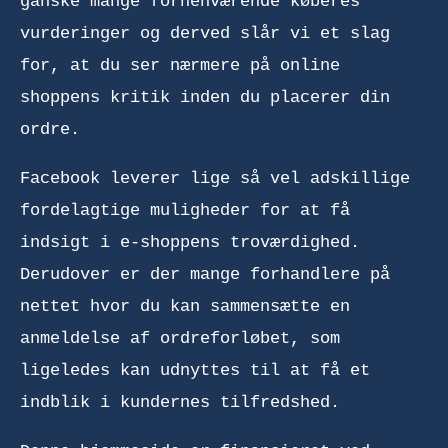
ganske mange forhenværende køberes
vurderinger og derved slår vi et slag
for, at du ser nærmere på online
shoppens kritik inden du placerer din
ordre.
Facebook leverer lige så vel adskillige
fordelagtige muligheder for at få
indsigt i e-shoppens troværdighed.
Derudover er der mange forhandlere på
nettet hvor du kan sammensætte en
anmeldelse af ordreforløbet, som
ligeledes kan udnyttes til at få et
indblik i kundernes tilfredshed.