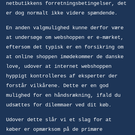
netbutikkens forretningsbetingelser, det
er dog normalt ikke videre spændende.
En anden valgmulighed kunne derfor være
at undersøge om webshoppen er e-mærket,
eftersom det typisk er en forsikring om
at online shoppen imødekommer de danske
love, udover at internet webshoppen
hyppigt kontrolleres af eksperter der
forstår vilkårene. Dette er en god
mulighed for en håndsrækning, ifald du
udsættes for dilemmaer ved dit køb.
Udover dette slår vi et slag for at
køber er opmærksom på de primære