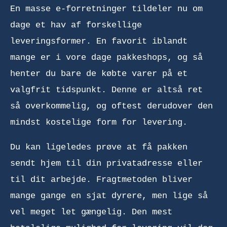
En masse e-forretninger tildeler nu om
dage et hav af forskellige
leveringsformer. En favorit iblandt
mange er i vore dage pakkeshops, og så
henter du bare de købte varer på et
valgfrit tidspunkt. Denne er altså ret
så overkommelig, og oftest derudover den
mindst kostelige form for levering.
Du kan ligeledes prøve at få pakken
sendt hjem til din privatadresse eller
til dit arbejde. Fragtmetoden bliver
mange gange en sjat dyrere, men lige så
vel meget let gængelig. Den mest