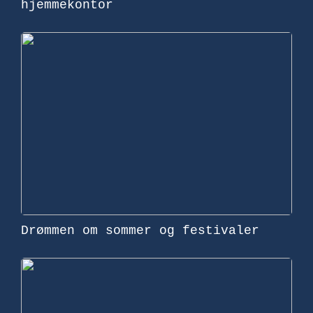
hjemmekontor
Drømmen om sommer og festivaler