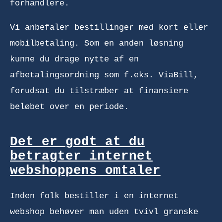
forhandlere.
Vi anbefaler bestillinger med kort eller
mobilbetaling. Som en anden løsning
kunne du drage nytte af en
afbetalingsordning som f.eks. ViaBill,
forudsat du tilstræber at finansiere
beløbet over en periode.
Det er godt at du
betragter internet
webshoppens omtaler
Inden folk bestiller i en internet
webshop behøver man uden tvivl granske