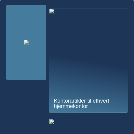
Kontorartikler til ethvert
hjemmekontor