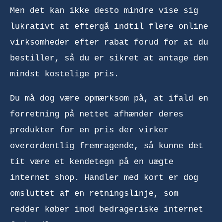
Men det kan ikke desto mindre vise sig
lukrativt at eftergå indtil flere online
virksomheder efter rabat forud for at du
bestiller, så du er sikret at antage den
mindst kostelige pris.
Du må dog være opmærksom på, at ifald en
forretning på nettet afhænder deres
produkter for en pris der virker
overordentlig fremragende, så kunne det
tit være et kendetegn på en uægte
internet shop. Handler med kort er dog
omsluttet af en retningslinje, som
redder køber imod bedrageriske internet