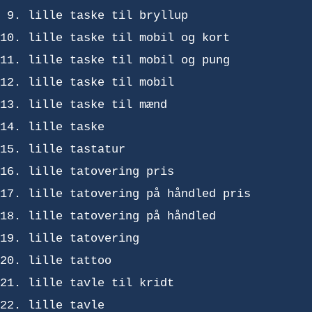
lille taske til bryllup
lille taske til mobil og kort
lille taske til mobil og pung
lille taske til mobil
lille taske til mænd
lille taske
lille tastatur
lille tatovering pris
lille tatovering på håndled pris
lille tatovering på håndled
lille tatovering
lille tattoo
lille tavle til kridt
lille tavle