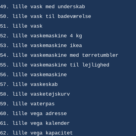
lille vask med underskab
lille vask til badeværelse
lille vask
lille vaskemaskine 4 kg
lille vaskemaskine ikea
lille vaskemaskine med tørretumbler
lille vaskemaskine til lejlighed
lille vaskemaskine
lille vaskeskab
lille vasketøjskurv
lille vaterpas
lille vega adresse
lille vega kalender
lille vega kapacitet