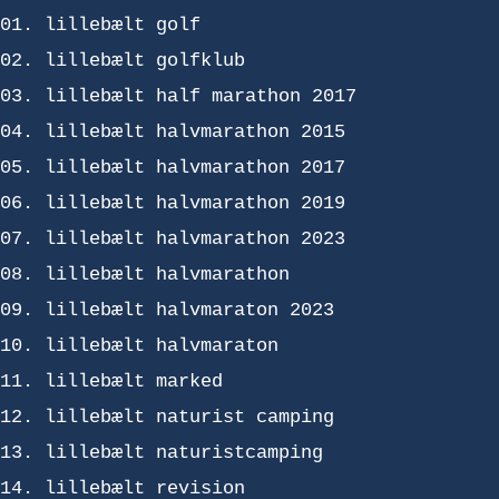
lillebælt golf
lillebælt golfklub
lillebælt half marathon 2017
lillebælt halvmarathon 2015
lillebælt halvmarathon 2017
lillebælt halvmarathon 2019
lillebælt halvmarathon 2023
lillebælt halvmarathon
lillebælt halvmaraton 2023
lillebælt halvmaraton
lillebælt marked
lillebælt naturist camping
lillebælt naturistcamping
lillebælt revision