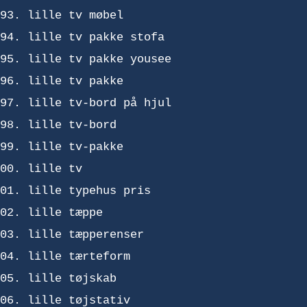
lille tv møbel
lille tv pakke stofa
lille tv pakke yousee
lille tv pakke
lille tv-bord på hjul
lille tv-bord
lille tv-pakke
lille tv
lille typehus pris
lille tæppe
lille tæpperenser
lille tærteform
lille tøjskab
lille tøjstativ