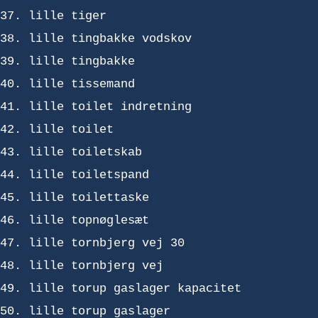
lille tiger
lille tingbakke vodskov
lille tingbakke
lille tissemand
lille toilet indretning
lille toilet
lille toiletskab
lille toiletspand
lille toilettaske
lille topnøglesæt
lille tornbjerg vej 30
lille tornbjerg vej
lille torup gaslager kapacitet
lille torup gaslager