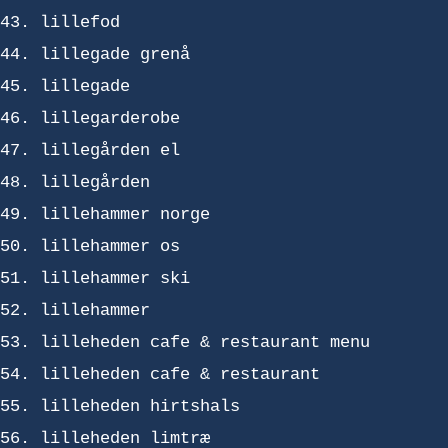
lillefod
lillegade grenå
lillegade
lillegarderobe
lillegården el
lillegården
lillehammer norge
lillehammer os
lillehammer ski
lillehammer
lilleheden cafe & restaurant menu
lilleheden cafe & restaurant
lilleheden hirtshals
lilleheden limtræ