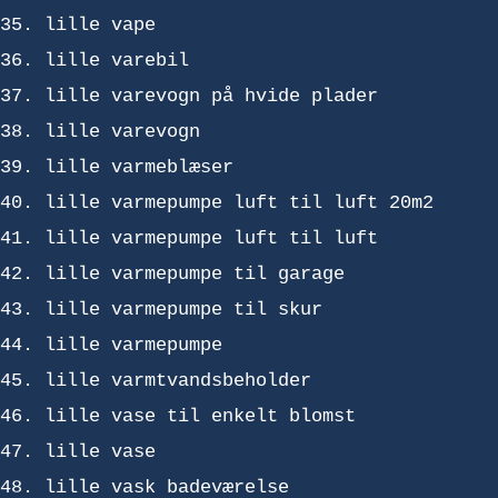
lille vape
lille varebil
lille varevogn på hvide plader
lille varevogn
lille varmeblæser
lille varmepumpe luft til luft 20m2
lille varmepumpe luft til luft
lille varmepumpe til garage
lille varmepumpe til skur
lille varmepumpe
lille varmtvandsbeholder
lille vase til enkelt blomst
lille vase
lille vask badeværelse