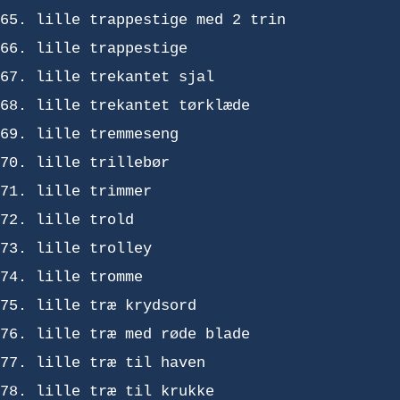
lille trappestige med 2 trin
lille trappestige
lille trekantet sjal
lille trekantet tørklæde
lille tremmeseng
lille trillebør
lille trimmer
lille trold
lille trolley
lille tromme
lille træ krydsord
lille træ med røde blade
lille træ til haven
lille træ til krukke