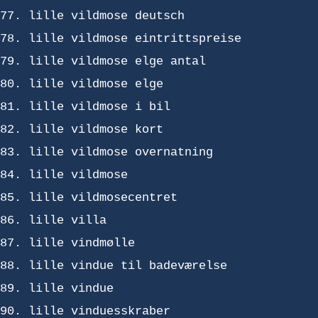
lille vildmose deutsch
lille vildmose eintrittspreise
lille vildmose elge antal
lille vildmose elge
lille vildmose i bil
lille vildmose kort
lille vildmose overnatning
lille vildmose
lille vildmosecentret
lille villa
lille vindmølle
lille vindue til badeværelse
lille vindue
lille vinduesskraber