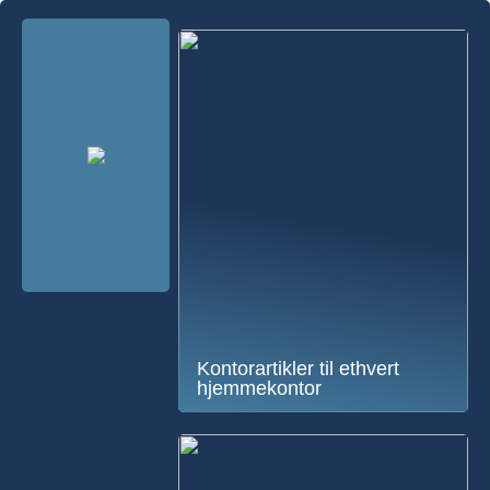
Kontorartikler til ethvert
hjemmekontor