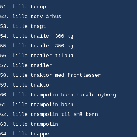
lille torup
lille torv århus
lille tragt
lille trailer 300 kg
lille trailer 350 kg
lille trailer tilbud
lille trailer
lille traktor med frontlæsser
lille traktor
lille trampolin børn harald nyborg
lille trampolin børn
lille trampolin til små børn
lille trampolin
lille trappe