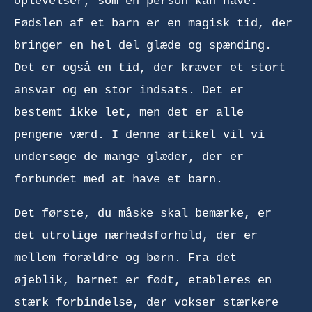
oplevelser, som en person kan have.
Fødslen af et barn er en magisk tid, der
bringer en hel del glæde og spænding.
Det er også en tid, der kræver et stort
ansvar og en stor indsats. Det er
bestemt ikke let, men det er alle
pengene værd. I denne artikel vil vi
undersøge de mange glæder, der er
forbundet med at have et barn.
Det første, du måske skal bemærke, er
det utrolige nærhedsforhold, der er
mellem forældre og børn. Fra det
øjeblik, barnet er født, etableres en
stærk forbindelse, der vokser stærkere