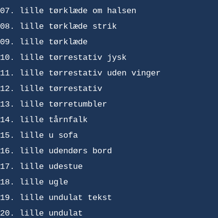
lille tørklæde om halsen
lille tørklæde strik
lille tørklæde
lille tørrestativ jysk
lille tørrestativ uden vinger
lille tørrestativ
lille tørretumbler
lille tårnfalk
lille u sofa
lille udendørs bord
lille udestue
lille ugle
lille undulat tekst
lille undulat