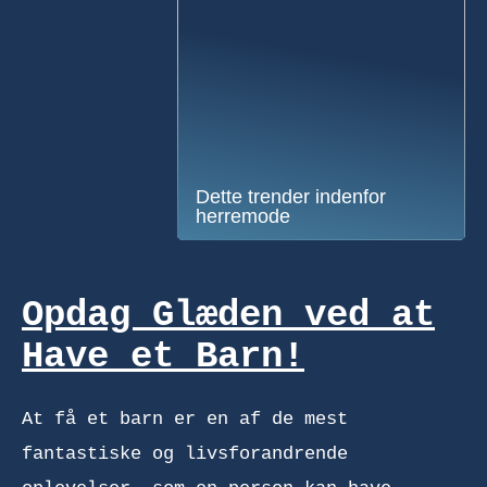
Dette trender indenfor
herremode
Opdag Glæden ved at
Have et Barn!
At få et barn er en af de mest
fantastiske og livsforandrende