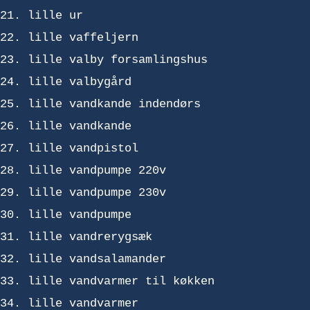
lille ur
lille vaffeljern
lille valby forsamlingshus
lille valbygård
lille vandkande indendørs
lille vandkande
lille vandpistol
lille vandpumpe 220v
lille vandpumpe 230v
lille vandpumpe
lille vandrerygsæk
lille vandsalamander
lille vandvarmer til køkken
lille vandvarmer