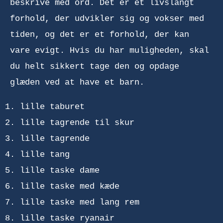
beskrive med ord. Det er et livslangt
forhold, der udvikler sig og vokser med
tiden, og det er et forhold, der kan
vare evigt. Hvis du har muligheden, skal
du helt sikkert tage den og opdage
glæden ved at have et barn.
lille taburet
lille tagrende til skur
lille tagrende
lille tang
lille taske dame
lille taske med kæde
lille taske med lang rem
lille taske ryanair