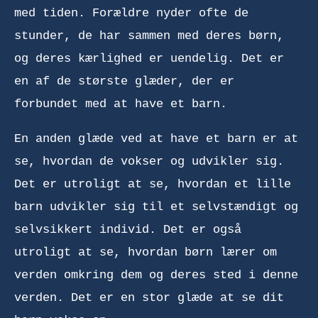
med tiden. Forældre nyder ofte de
stunder, de har sammen med deres børn,
og deres kærlighed er uendelig. Det er
en af de største glæder, der er
forbundet med at have et barn.
En anden glæde ved at have et barn er at
se, hvordan de vokser og udvikler sig.
Det er utroligt at se, hvordan et lille
barn udvikler sig til et selvstændigt og
selvsikkert individ. Det er også
utroligt at se, hvordan børn lærer om
verden omkring dem og deres sted i denne
verden. Det er en stor glæde at se dit