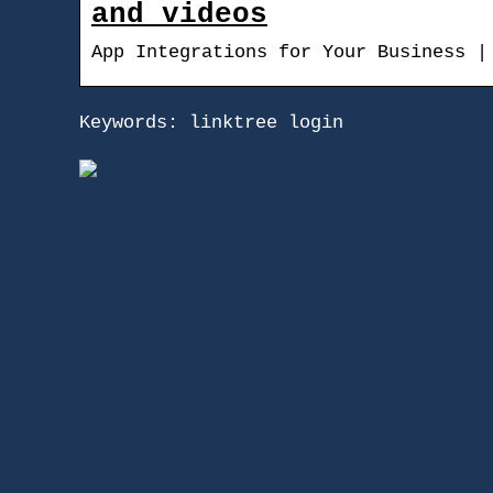
and videos
App Integrations for Your Business |
Keywords: linktree login