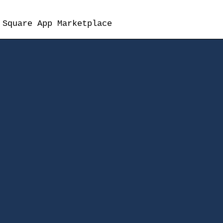
 Square App Marketplace