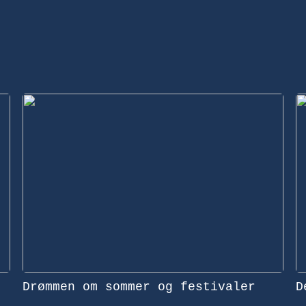
Drømmen om sommer og festivaler
D