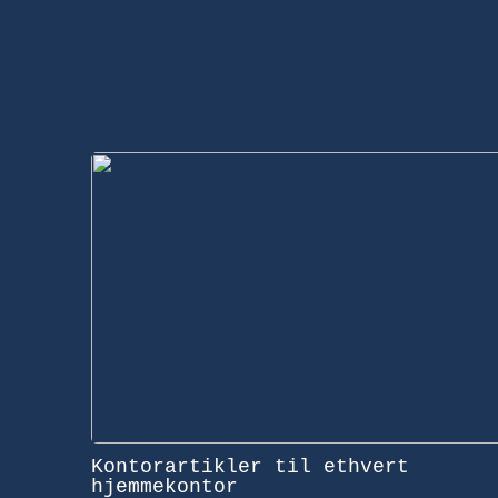
Kontorartikler til ethvert
hjemmekontor