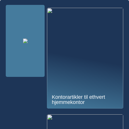
Kontorartikler til ethvert
hjemmekontor