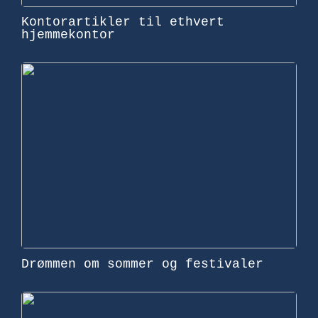
Kontorartikler til ethvert
hjemmekontor
Drømmen om sommer og festivaler