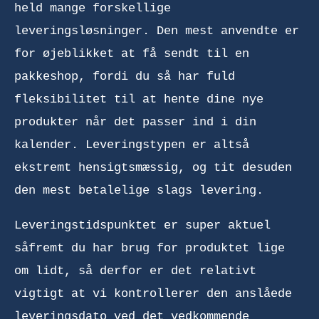
held mange forskellige
leveringsløsninger. Den mest anvendte er
for øjeblikket at få sendt til en
pakkeshop, fordi du så har fuld
fleksibilitet til at hente dine nye
produkter når det passer ind i din
kalender. Leveringstypen er altså
ekstremt hensigtsmæssig, og tit desuden
den mest betalelige slags levering.
Leveringstidspunktet er super aktuel
såfremt du har brug for produktet lige
om lidt, så derfor er det relativt
vigtigt at vi kontrollerer den anslåede
leveringsdato ved det vedkommende