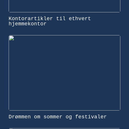
Kontorartikler til ethvert
hjemmekontor
Drømmen om sommer og festivaler