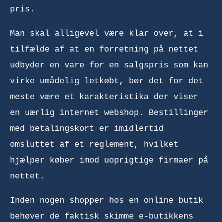
pris.
Man skal alligevel være klar over, at i
tilfælde af at en forretning på nettet
udbyder en vare for en salgspris som kan
virke umådelig letkøbt, bør det for det
meste være et karakteristika der viser
en uærlig internet webshop. Bestillinger
med betalingskort er imidlertid
omsluttet af et reglement, hvilket
hjælper køber imod uoprigtige firmaer på
nettet.
Inden nogen shopper hos en online butik
behøver de faktisk skimme e-butikkens