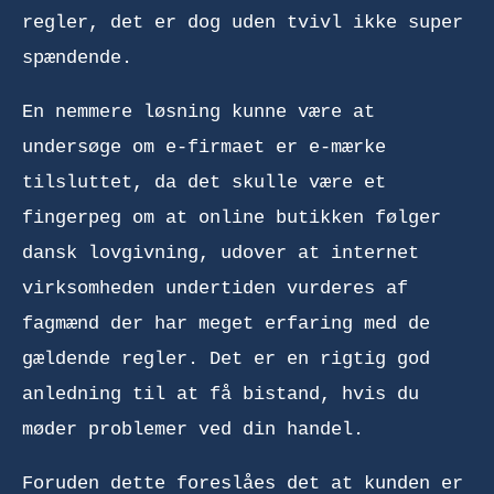
regler, det er dog uden tvivl ikke super
spændende.
En nemmere løsning kunne være at
undersøge om e-firmaet er e-mærke
tilsluttet, da det skulle være et
fingerpeg om at online butikken følger
dansk lovgivning, udover at internet
virksomheden undertiden vurderes af
fagmænd der har meget erfaring med de
gældende regler. Det er en rigtig god
anledning til at få bistand, hvis du
møder problemer ved din handel.
Foruden dette foreslåes det at kunden er