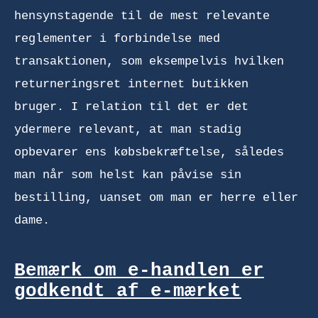
hensynstagende til de mest relevante
reglementer i forbindelse med
transaktionen, som eksempelvis hvilken
returneringsret internet butikken
bruger. I relation til det er det
ydermere relevant, at man stadig
opbevarer ens købsbekræftelse, således
man når som helst kan påvise sin
bestilling, uanset om man er herre eller
dame.
Bemærk om e-handlen er
godkendt af e-mærket