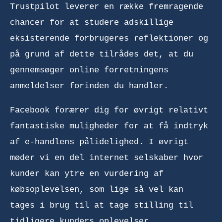
Trustpilot leverer en række fremragende
chancer for at studere adskillige
eksisterende forbrugeres reflektioner og
på grund af dette tilrådes det, at du
gennemsøger online forretningens
anmeldelser forinden du handler.
Facebook forærer dig for øvrigt relativt
fantastiske muligheder for at få indtryk
af e-handlens pålidelighed. I øvrigt
møder vi en del internet selskaber hvor
kunder kan ytre en vurdering af
købsoplevelsen, som lige så vel kan
tages i brug til at tage stilling til
tidligere kunders oplevelser.