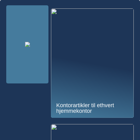
Kontorartikler til ethvert
hjemmekontor