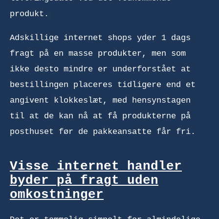
produkt.
Adskillige internet shops yder 1 dags
fragt på en masse produkter, men som
ikke desto mindre er underforstået at
bestillingen placeres tidligere end et
angivent klokkeslæt, med hensynstagen
til at de kan nå at få produkterne på
posthuset før de pakkeansatte får fri.
Visse internet handler
byder på fragt uden
omkostninger